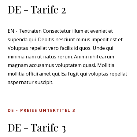
DE - Tarife 2
EN - Textraten Consectetur illum et eveniet et
supenda qui. Debitis nesciunt minus impedit est et.
Voluptas repellat vero facilis id quos. Unde qui
minima nam ut natus rerum. Animi nihil earum
magnam accusamus voluptatem quasi. Mollitia
mollitia officii amet qui. Ea fugit qui voluptas repellat
aspernatur suscipit.
DE - PREISE UNTERTITEL 3
DE - Tarife 3