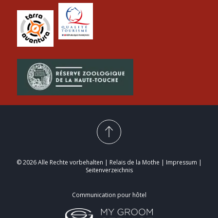
© 2026 Alle Rechte vorbehalten | Relais de la Mothe |
Impressum
|
Seitenverzeichnis
Communication pour hôtel