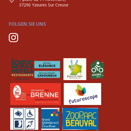
37290 Yzeures Sur Creuse
FOLGEN SIE UNS