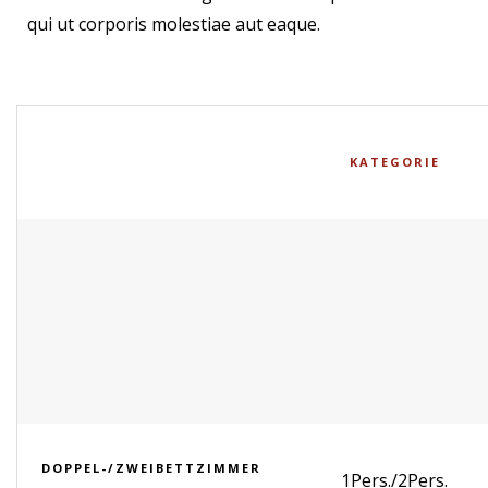
qui ut corporis molestiae aut eaque.
KATEGORIE
DOPPEL-/ZWEIBETTZIMMER
1Pers./2Pers.