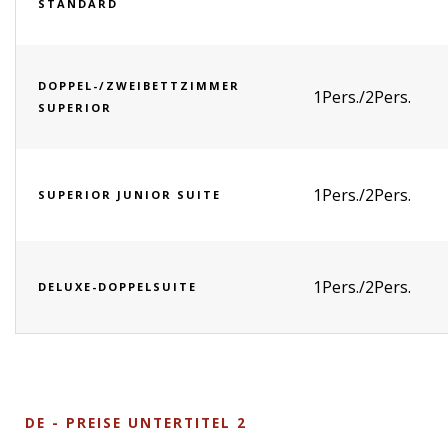
STANDARD
DOPPEL-/ZWEIBETTZIMMER
1Pers./2Pers.
SUPERIOR
1Pers./2Pers.
SUPERIOR JUNIOR SUITE
1Pers./2Pers.
DELUXE-DOPPELSUITE
DE - PREISE UNTERTITEL 2