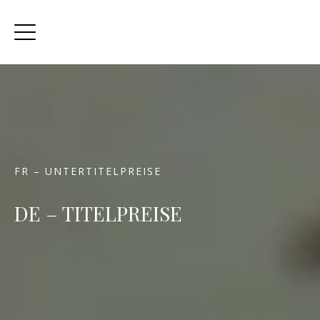
FR – UNTERTITELPREISE
DE – TITELPREISE