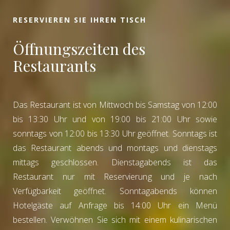
RESERVIEREN SIE IHREN TISCH
Öffnungszeiten des
Restaurants
Das Restaurant ist von Mittwoch bis Samstag von 12:00
bis 13:30 Uhr und von 19:00 bis 21:00 Uhr sowie
sonntags von 12:00 bis 13:30 Uhr geöffnet. Sonntags ist
das Restaurant abends und montags und dienstags
mittags geschlossen. Dienstagabends ist das
Restaurant nur mit Reservierung und je nach
Verfügbarkeit geöffnet. Sonntagabends können
Hotelgäste auf Anfrage bis 14:00 Uhr ein Menü
bestellen. Verwöhnen Sie sich mit einem kulinarischen