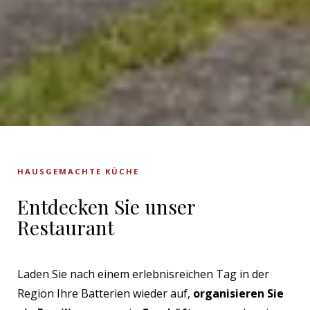
HAUSGEMACHTE KÜCHE
Entdecken Sie unser
Restaurant
Laden Sie nach einem erlebnisreichen Tag in der
Region Ihre Batterien wieder auf,
organisieren Sie