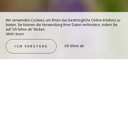
Wir verwenden Cookies, um Ihnen das bestmögliche Online-Erlebnis zu
bieten. Sie können die Verwendung Ihrer Daten verhindern, indem Sie
auf 'Ich lehne ab' klicken.
Mehr lesen
Ich lehne ab
ICH VERSTEHE