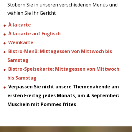
Stöbern Sie in unseren verschiedenen Menüs und
wählen Sie Ihr Gericht:
À la carte
À la carte auf Englisch
Weinkarte
Bistro-Menü: Mittagessen von Mittwoch bis
Samstag
Bistro-Speisekarte: Mittagessen von Mittwoch
bis Samstag
Verpassen Sie nicht unsere Themenabende am
ersten Freitag jedes Monats, am 4. September:
Muscheln mit Pommes frites