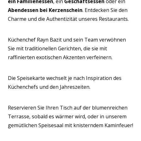
ein Familienessen
, ein
Geschäftsessen
oder ein
Abendessen bei Kerzenschein
. Entdecken Sie den
Charme und die Authentizität unseres Restaurants.
Küchenchef Rayn Bazit und sein Team verwöhnen
Sie mit traditionellen Gerichten, die sie mit
raffinierten exotischen Akzenten verfeinern.
Die Speisekarte wechselt je nach Inspiration des
Küchenchefs und den Jahreszeiten.
Reservieren Sie Ihren Tisch auf der blumenreichen
Terrasse, sobald es wärmer wird, oder in unserem
gemütlichen Speisesaal mit knisterndem Kaminfeuer!