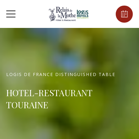
LOGIS DE FRANCE DISTINGUISHED TABLE
HOTEL-RESTAURANT
TOURAINE