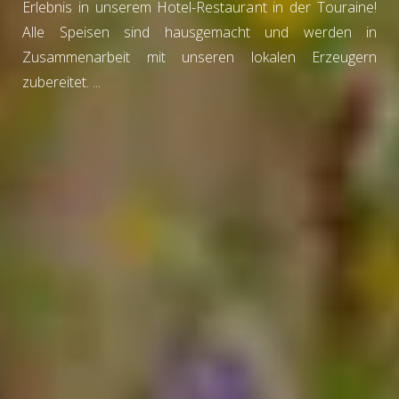
Erlebnis in unserem Hotel-Restaurant in der Touraine!
Alle Speisen sind hausgemacht und werden in
Zusammenarbeit mit unseren lokalen Erzeugern
zubereitet. ...