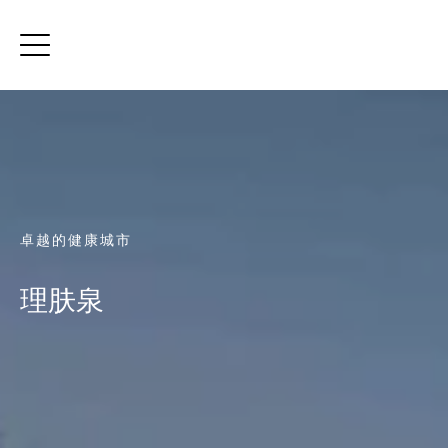
卓越的健康城市
理肤泉