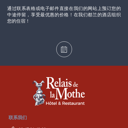
通过联系表格或电子邮件直接在我们的网站上预订您的
中途停留，享受最优惠的价格！在我们都兰的酒店组织
您的住宿！
联系我们