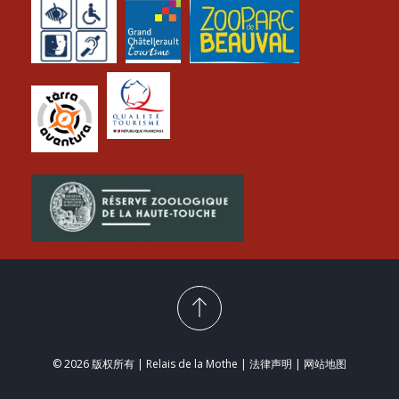
© 2026 版权所有 | Relais de la Mothe |
法律声明
|
网站地图