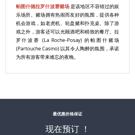
帕图什德拉罗什波赛赌场
是该地区不容错过的娱
乐场所。赌场拥有热闹而友好的氛围，提供各种
机会游戏，如老虎机、轮盘赌和扑克桌。除了游
戏之外，游客还可以光顾酒吧和精致的餐厅。拉
罗什波赛 (La Roche-Posay) 的帕图什赌场
(Partouche Casino) 以其令人陶醉的氛围，承诺
为所有游客带来难忘的夜晚。
最优惠价格保证
现在预订 ！