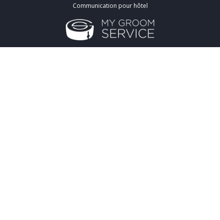
Communication pour hôtel