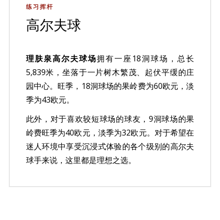
练习挥杆
高尔夫球
理肤泉高尔夫球场
拥有一座18洞球场，总长
5,839米，坐落于一片树木繁茂、起伏平缓的庄
园中心。旺季，18洞球场的果岭费为60欧元，淡
季为43欧元。
此外，对于喜欢较短球场的球友，9洞球场的果
岭费旺季为40欧元，淡季为32欧元。对于希望在
迷人环境中享受沉浸式体验的各个级别的高尔夫
球手来说，这里都是理想之选。