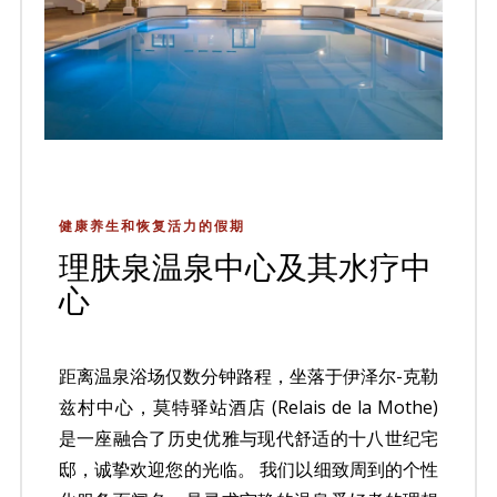
健康养生和恢复活力的假期
理肤泉温泉中心及其水疗中
心
距离温泉浴场仅数分钟路程，坐落于伊泽尔-克勒
兹村中心，莫特驿站酒店 (Relais de la Mothe)
是一座融合了历史优雅与现代舒适的十八世纪宅
邸，诚挚欢迎您的光临。 我们以细致周到的个性